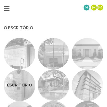
O ESCRITÓRIO
ESCRITÓRIO