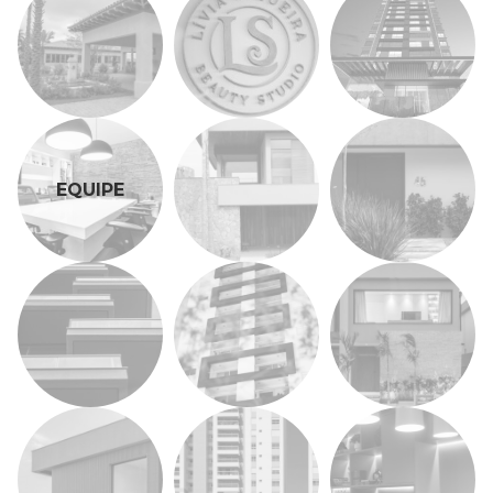
EQUIPE