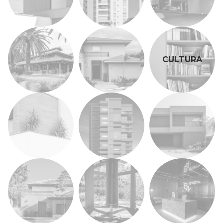
CULTURA