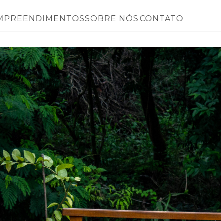
MPREENDIMENTOS
SOBRE NÓS
CONTATO